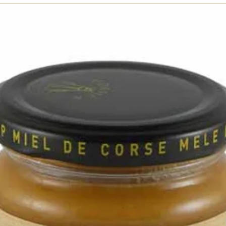
livraison.