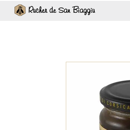
Rucher de San Biaggiu